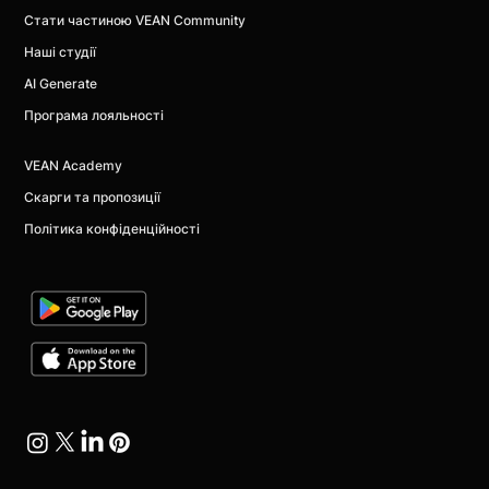
Стати частиною VEAN Community
Наші студії
AI Generate
Програма лояльності
VEAN Academy
Скарги та пропозиції
Політика конфіденційності