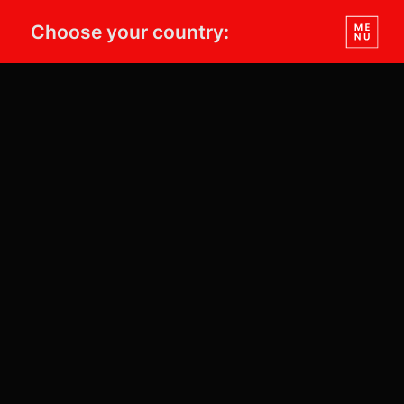
Choose your country: