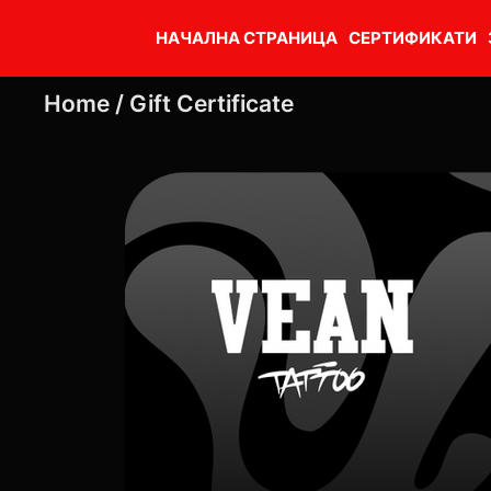
НАЧАЛНА СТРАНИЦА
СЕРТИФИКАТИ
Home /
Gift Certificate